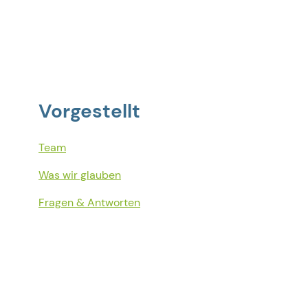
Vorgestellt
Team
Was wir glauben
Fragen & Antworten