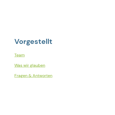
Vorgestellt
Team
Was wir glauben
Fragen & Antworten