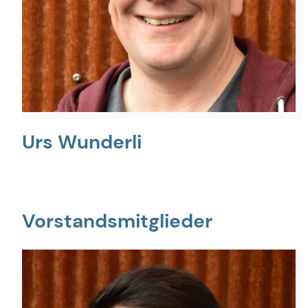
Urs Wunderli
Vorstandsmitglieder