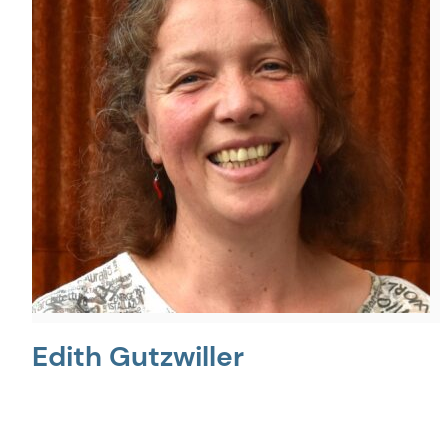
Edith Gutzwiller