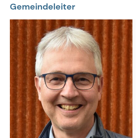
Gemeindeleiter