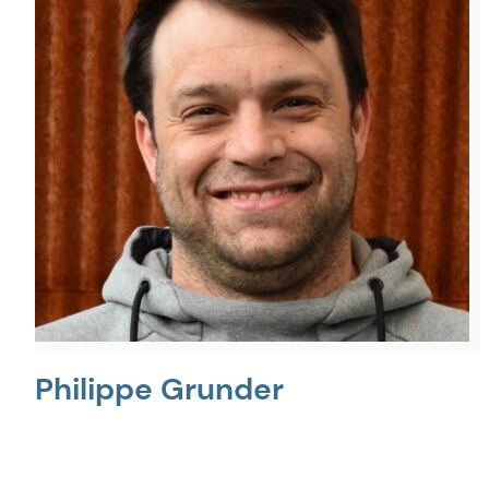
Philippe Grunder