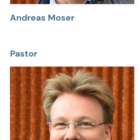
Andreas Moser
Pastor