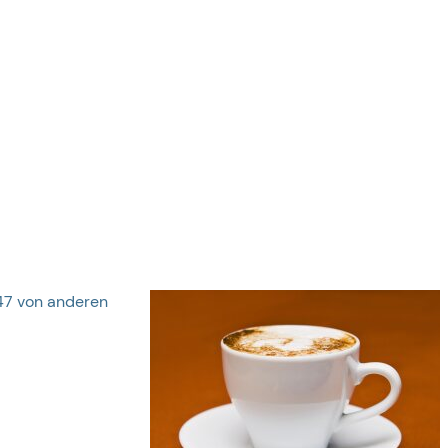
47 von anderen