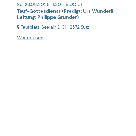
So. 23.08.2026 11:30–16:00 Uhr
Tauf-Gottesdienst (Predigt: Urs Wunderli,
Leitung: Philippe Grunder)
Taufplatz
, Seerain 2,
CH-2572 Sutz
Weiterlesen