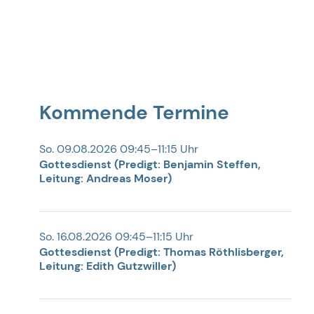
Kommende Termine
So. 09.08.2026 09:45–11:15 Uhr
Gottesdienst (Predigt: Benjamin Steffen,
Leitung: Andreas Moser)
So. 16.08.2026 09:45–11:15 Uhr
Gottesdienst (Predigt: Thomas Röthlisberger,
Leitung: Edith Gutzwiller)