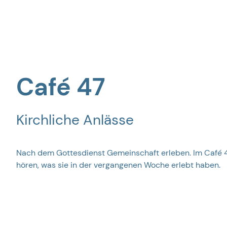
Anlässe
Café 47
Kirchliche Anlässe
Nach dem Gottesdienst Gemeinschaft erleben. Im Café 
hören, was sie in der vergangenen Woche erlebt haben.