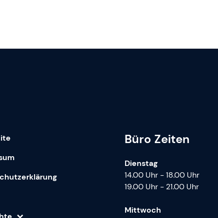
Büro Zeiten
ite
ssum
Dienstag
14.00 Uhr - 18.00 Uhr
chutzerklärung
19.00 Uhr - 21.00 Uhr
Mittwoch
chte