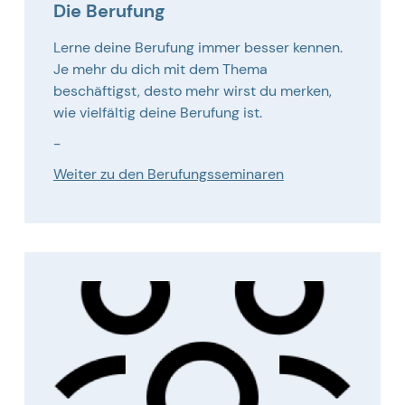
Die Berufung
Lerne deine Berufung immer besser kennen.
Je mehr du dich mit dem Thema
beschäftigst, desto mehr wirst du merken,
wie vielfältig deine Berufung ist.
-
Weiter zu den Berufungsseminaren