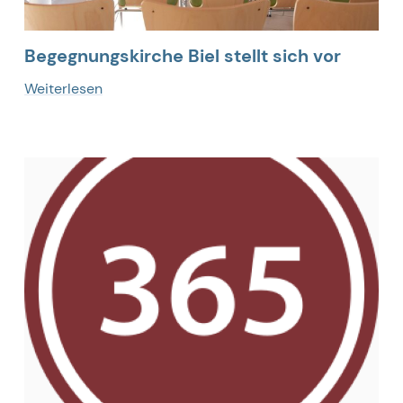
Begegnungskirche Biel stellt sich vor
Weiterlesen