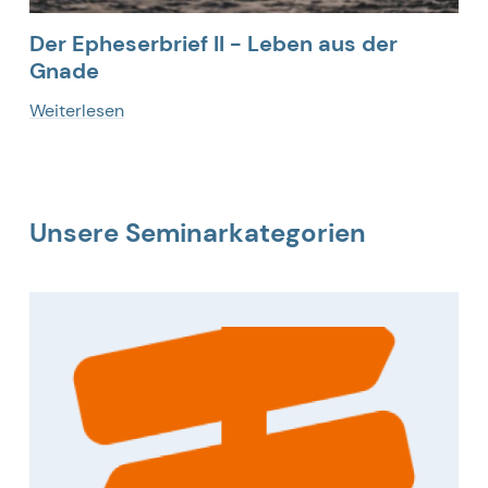
Der Epheserbrief II - Leben aus der
Gnade
Weiterlesen
Unsere Seminarkategorien