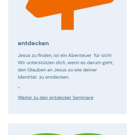
entdecken
Jesus zu finden, ist ein Abenteuer für sich!
Wir unterstützen dich, wenn es darum geht,
den Glauben an Jesus so wie deiner
Identität zu entdecken.
-
Weiter zu den entdecker Seminare