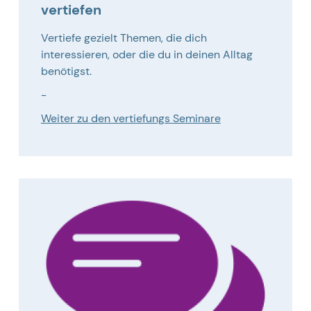
vertiefen
Vertiefe gezielt Themen, die dich
interessieren, oder die du in deinen Alltag
benötigst.
-
Weiter zu den vertiefungs Seminare