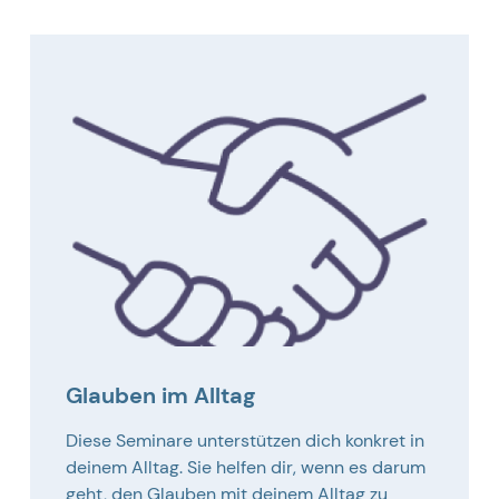
Glauben im Alltag
Diese Seminare unterstützen dich konkret in
deinem Alltag. Sie helfen dir, wenn es darum
geht, den Glauben mit deinem Alltag zu