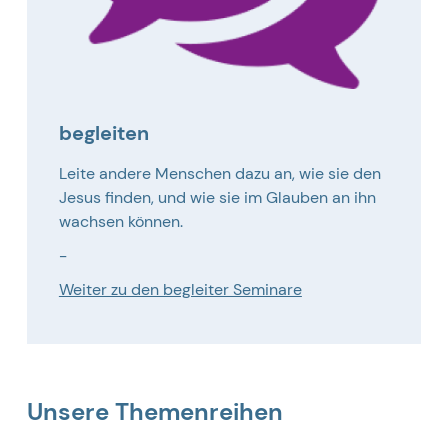
begleiten
Leite andere Menschen dazu an, wie sie den
Jesus finden, und wie sie im Glauben an ihn
wachsen können.
-
Weiter zu den begleiter Seminare
Unsere Themenreihen