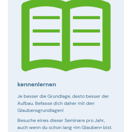
kennenlernen
Je besser die Grundlage, desto besser der
Aufbau. Befasse dich daher mit den
Glaubensgrundlagen!
Besuche eines dieser Seminare pro Jahr,
auch wenn du schon lang «im Glauben» bist.