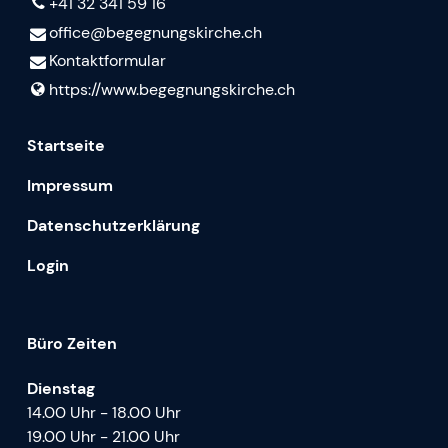
+41 32 341 59 16
office@​begegnungskirche.​ch
Kontaktformular
https://www.​begegnungskirche.​ch
Startseite
Impressum
Datenschutzerklärung
Login
Büro Zeiten
Dienstag
14.00 Uhr - 18.00 Uhr
19.00 Uhr - 21.00 Uhr