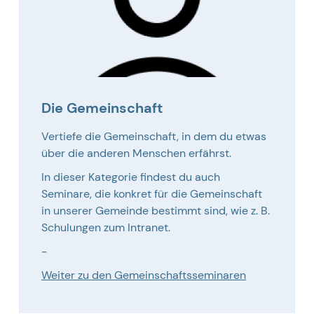
Die Gemeinschaft
Vertiefe die Gemeinschaft, in dem du etwas
über die anderen Menschen erfährst.
In dieser Kategorie findest du auch
Seminare, die konkret für die Gemeinschaft
in unserer Gemeinde bestimmt sind, wie z. B.
Schulungen zum Intranet.
-
Weiter zu den Gemeinschaftsseminaren