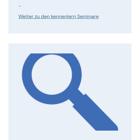
-
Weiter zu den kennenlern Seminare