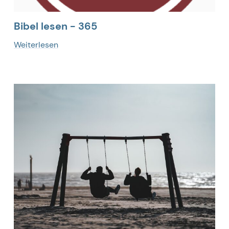
Bibel lesen - 365
Weiterlesen