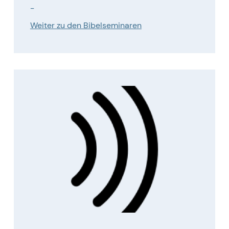
-
Weiter zu den Bibelseminaren