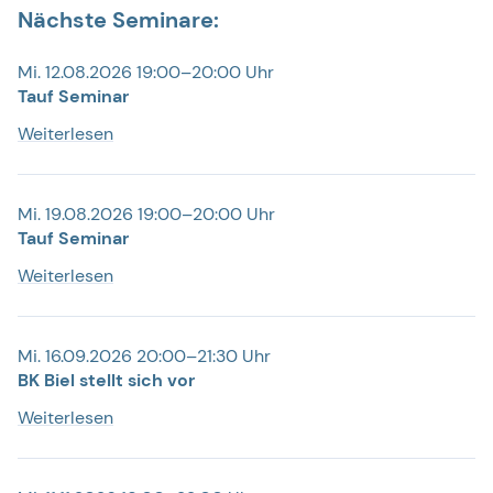
Nächste Seminare:
Mi. 12.08.2026 19:00–20:00 Uhr
Tauf Seminar
Weiterlesen
Mi. 19.08.2026 19:00–20:00 Uhr
Tauf Seminar
Weiterlesen
Mi. 16.09.2026 20:00–21:30 Uhr
BK Biel stellt sich vor
Weiterlesen