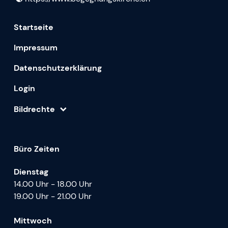
Startseite
Impressum
Datenschutzerklärung
Login
Bildrechte
Büro Zeiten
Dienstag
14.00 Uhr - 18.00 Uhr
19.00 Uhr - 21.00 Uhr
Mittwoch