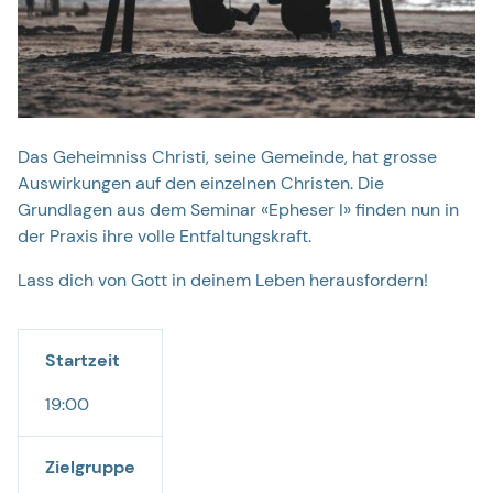
Das Geheimniss Christi, seine Gemeinde, hat grosse
Auswirkungen auf den einzelnen Christen. Die
Grundlagen aus dem Seminar «Epheser I» finden nun in
der Praxis ihre volle Entfaltungskraft.
Lass dich von Gott in deinem Leben herausfordern!
Startzeit
19:00
Zielgruppe