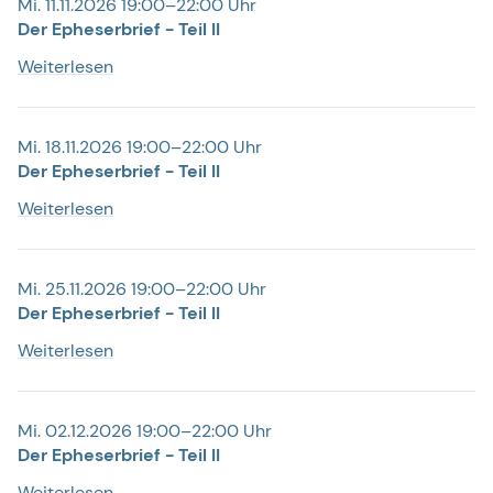
Mi. 11.11.2026 19:00–22:00 Uhr
Der Epheserbrief - Teil II
Weiterlesen
Mi. 18.11.2026 19:00–22:00 Uhr
Der Epheserbrief - Teil II
Weiterlesen
Mi. 25.11.2026 19:00–22:00 Uhr
Der Epheserbrief - Teil II
Weiterlesen
Mi. 02.12.2026 19:00–22:00 Uhr
Der Epheserbrief - Teil II
Weiterlesen