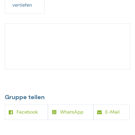
vertiefen
Gruppe teilen
Facebook
WhatsApp
E-Mail